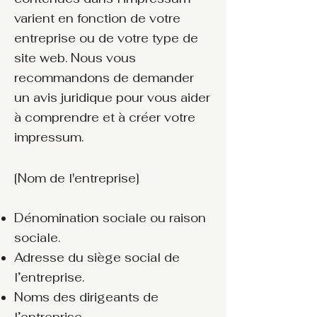
varient en fonction de votre
entreprise ou de votre type de
site web. Nous vous
recommandons de demander
un avis juridique pour vous aider
à comprendre et à créer votre
impressum.
[Nom de l'entreprise]
Dénomination sociale ou raison
sociale.
Adresse du siège social de
l’entreprise.
Noms des dirigeants de