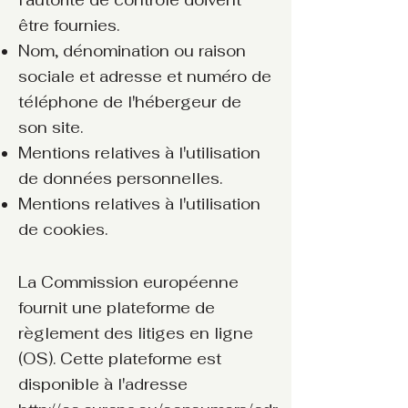
l'autorité de contrôle doivent
être fournies. ​​​
Nom, dénomination ou raison
sociale et adresse et numéro de
téléphone de l'hébergeur de
son site.
Mentions relatives à l'utilisation
de données personnelles.
Mentions relatives à l'utilisation
de cookies.
La Commission européenne
fournit une plateforme de
règlement des litiges en ligne
(OS). Cette plateforme est
disponible à l'adresse