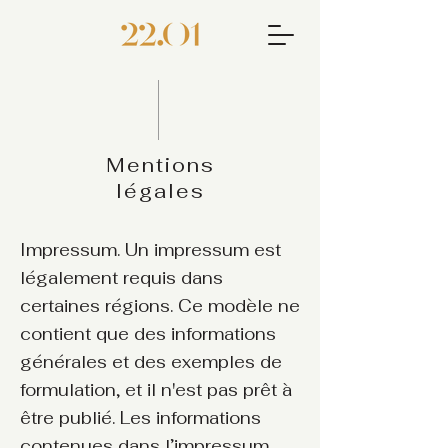
Mentions
légales
Impressum. Un impressum est
légalement requis dans
certaines régions. Ce modèle ne
contient que des informations
générales et des exemples de
formulation, et il n'est pas prêt à
être publié. Les informations
contenues dans l’impressum