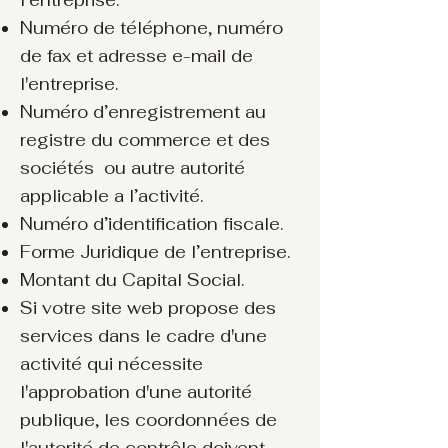
l’entreprise.
Numéro de téléphone, numéro
de fax et adresse e-mail de
l'entreprise.
Numéro d’enregistrement au
registre du commerce et des
sociétés ou autre autorité
applicable a l’activité.
Numéro d’identification fiscale.
Forme Juridique de l’entreprise.
Montant du Capital Social.
Si votre site web propose des
services dans le cadre d'une
activité qui nécessite
l'approbation d'une autorité
publique, les coordonnées de